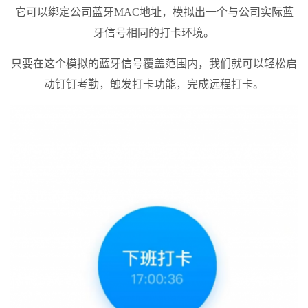
它可以绑定公司蓝牙MAC地址，模拟出一个与公司实际蓝
牙信号相同的打卡环境。
只要在这个模拟的蓝牙信号覆盖范围内，我们就可以轻松启
动钉钉考勤，触发打卡功能，完成远程打卡。