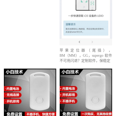
苹果定位器（尾插），
BM（MM），GG，supergo 软件
不可用闪退？定制软件，保稳定