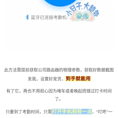
此方法需提前获取公司路由器的物理参数，获取好数据截图
到手就能用
发我，设置好发货，
有了它，再也不用担心因为堵车或者晚起而错过打卡时间
了。
打开手机轻轻一点
只要到了考勤时间，只需
，“叮咚”一