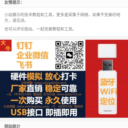
友情提示：
小站展示的技术教程和工具，更多是采集于网络，如果不完善的地
方，请见谅。
也可以评论指出，一起完善教程和工具。
网站统计