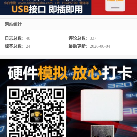
网站统计
日志总数：
48
评论总数：
337
标签总数：
24
最后更新：
2026-06-04