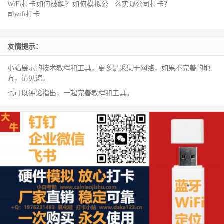
WiFi打卡如何破解？如何模拟公
么实现公司打卡？
司wifi打卡
友情提示：
小站展示的技术教程和工具，更多是采集于网络，如果不完善的地
方，请见谅。
也可以评论指出，一起完善教程和工具。