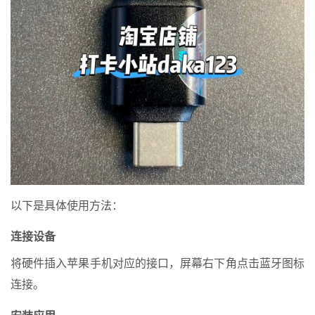
以下是具体使用方法：
连接设备
将硬件插入苹果手机对应的接口，屏幕右下角点击蓝牙图标
连接。