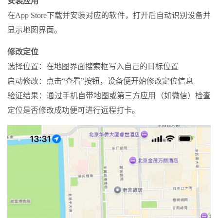
安装应用
在App Store下载并安装对应的软件，打开后自动识别设备并
显示地图界面。 ‌‌
修改定位
选择位置‌：在地图界面搜索框写入自己的目标位置
启动修改‌：点击“查看”按钮，设备便开始修改定位信息
验证结果‌：通过手机自带地图或第三方应用（如微信）检查
定位是否修改成功便可进行远程打卡。