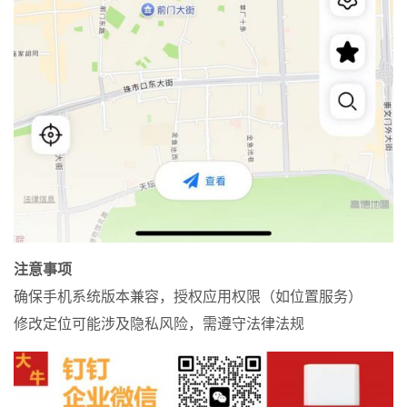
注意事项
确保手机系统版本兼容，授权应用权限（如位置服务）
修改定位可能涉及隐私风险，需遵守法律法规 ‌‌