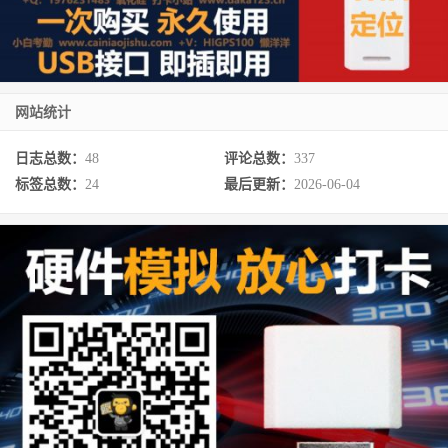
网站统计
日志总数：
48
评论总数：
337
标签总数：
24
最后更新：
2026-06-04