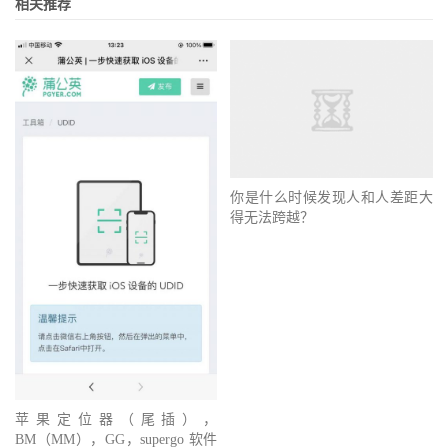
相关推荐
你是什么时候发现人和人差距大
得无法跨越？
苹果定位器（尾插），
BM（MM），GG，supergo 软件