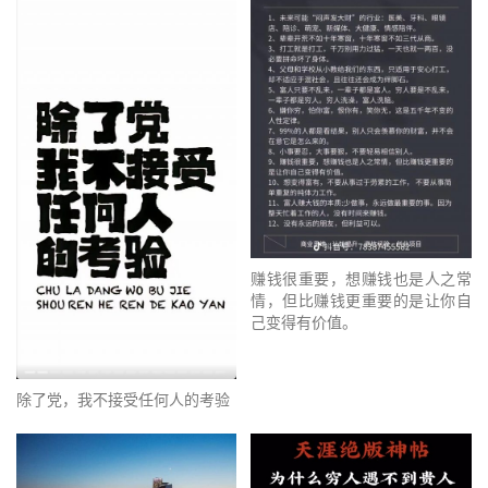
赚钱很重要，想赚钱也是人之常
情，但比赚钱更重要的是让你自
己变得有价值。
除了党，我不接受任何人的考验