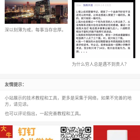
深以刻薄为戒，每事当存忠厚。
为什么穷人总是遇不到贵人？
友情提示：
小站展示的技术教程和工具，更多是采集于网络，如果不完善的地
方，请见谅。
也可以评论指出，一起完善教程和工具。