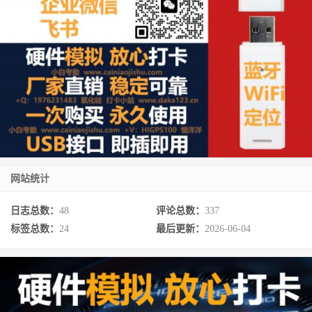
网站统计
日志总数：
48
评论总数：
337
标签总数：
24
最后更新：
2026-06-04