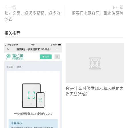
上一篇
下一篇
弦外文案，缘深多聚聚，缘浅随
慎买日本网红药，砒霜治感冒
他去
相关推荐
你是什么时候发现人和人差距大
得无法跨越？